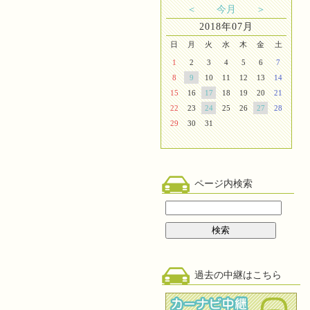
＜
今月
＞
2018年07月
日
月
火
水
木
金
土
1
2
3
4
5
6
7
8
9
10
11
12
13
14
15
16
17
18
19
20
21
22
23
24
25
26
27
28
29
30
31
ページ内検索
過去の中継はこちら