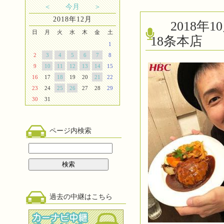
＜
今月
＞
2018年12月
2018
日
月
火
水
木
金
土
18条本店
1
2
3
4
5
6
7
8
9
10
11
12
13
14
15
16
17
18
19
20
21
22
23
24
25
26
27
28
29
30
31
ページ内検索
過去の中継はこちら