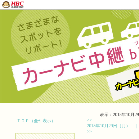
表示：2018年10月29
<<
ＴＯＰ（全件表示）
2018年10月29日（月）
>>