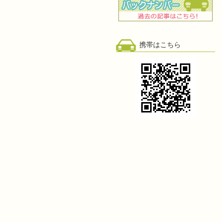
携帯はこちら