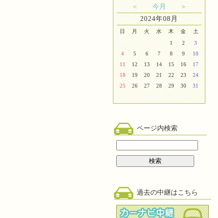
＜
今月
＞
2024年08月
日
月
火
水
木
金
土
1
2
3
4
5
6
7
8
9
10
11
12
13
14
15
16
17
18
19
20
21
22
23
24
25
26
27
28
29
30
31
ページ内検索
過去の中継はこちら