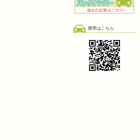
携帯はこちら