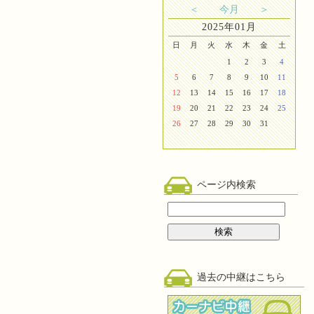
＜
今月
＞
2025年01月
日
月
火
水
木
金
土
1
2
3
4
5
6
7
8
9
10
11
12
13
14
15
16
17
18
19
20
21
22
23
24
25
26
27
28
29
30
31
ページ内検索
過去の中継はこちら