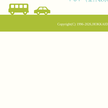
Copyright(C) 1996-2026,HOKKAID