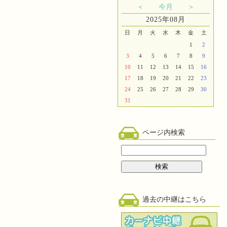
＜
今月
＞
2025年08月
日
月
火
水
木
金
土
1
2
3
4
5
6
7
8
9
10
11
12
13
14
15
16
17
18
19
20
21
22
23
24
25
26
27
28
29
30
31
ページ内検索
過去の中継はこちら