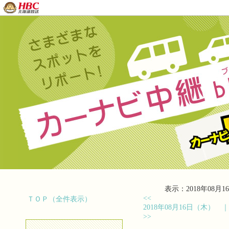
表示：2018年08月16
<<
ＴＯＰ（全件表示）
2018年08月16日（木）
>>