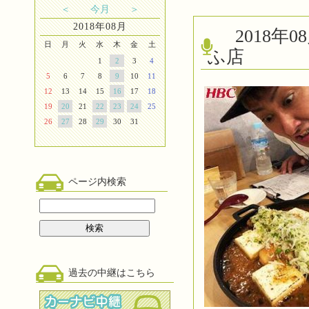
＜
今月
＞
2018年08月
2018
日
月
火
水
木
金
土
ふ店
1
2
3
4
5
6
7
8
9
10
11
12
13
14
15
16
17
18
19
20
21
22
23
24
25
26
27
28
29
30
31
ページ内検索
過去の中継はこちら