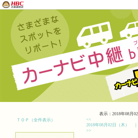
表示：2018年08月02
<<
ＴＯＰ（全件表示）
2018年08月02日（木）
>>