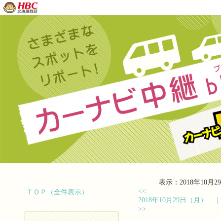
表示：2018年10月29
<<
ＴＯＰ（全件表示）
2018年10月29日（月）
>>