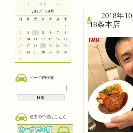
＜
今月
＞
2018年09月
2018
日
月
火
水
木
金
土
18条本店
1
2
3
4
5
6
7
8
9
10
11
12
13
14
15
16
17
18
19
20
21
22
23
24
25
26
27
28
29
30
ページ内検索
過去の中継はこちら