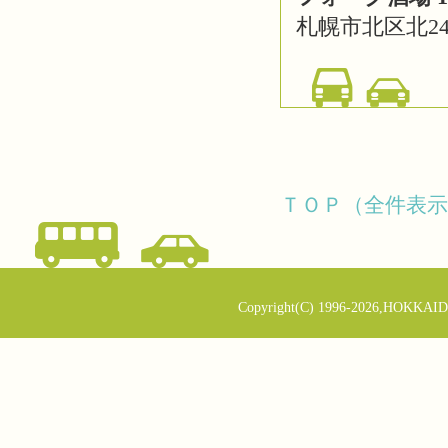
札幌市北区北2
ＴＯＰ（全件表示
Copyright(C) 1996-2026,HOKKAID