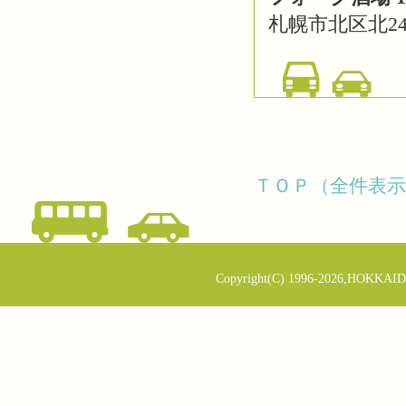
札幌市北区北2
ＴＯＰ（全件表示
Copyright(C) 1996-2026,HOKKAID