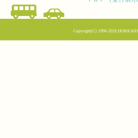
Copyright(C) 1996-2026,HOKKAID