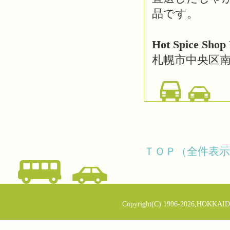
品です。
Hot Spice Shop
札幌市中央区南
ＴＯＰ（全件表示
Copyright(C) 1996-2026,HOKKAID