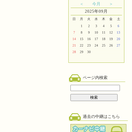
＜
今月
＞
2025年09月
日
月
火
水
木
金
土
1
2
3
4
5
6
7
8
9
10
11
12
13
14
15
16
17
18
19
20
21
22
23
24
25
26
27
28
29
30
ページ内検索
過去の中継はこちら