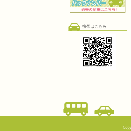
携帯はこちら
Copy