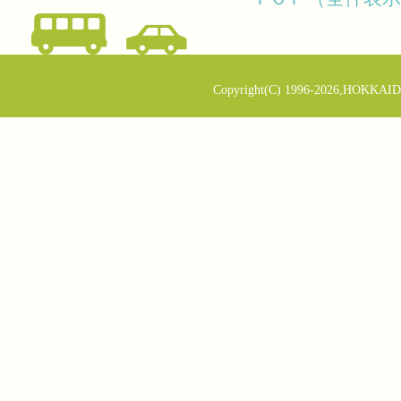
Copyright(C) 1996-2026,HOKKAID