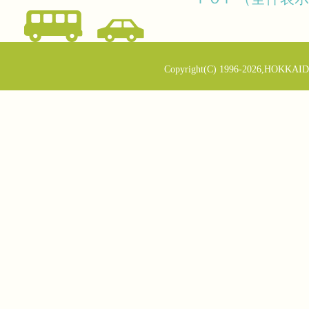
Copyright(C) 1996-2026,HOKKAID