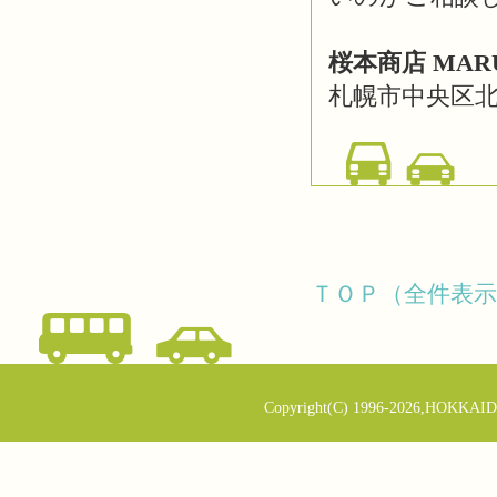
桜本商店 MAR
札幌市中央区北5
ＴＯＰ（全件表示
Copyright(C) 1996-2026,HOKKAID