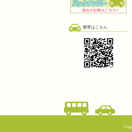
携帯はこちら
Copy