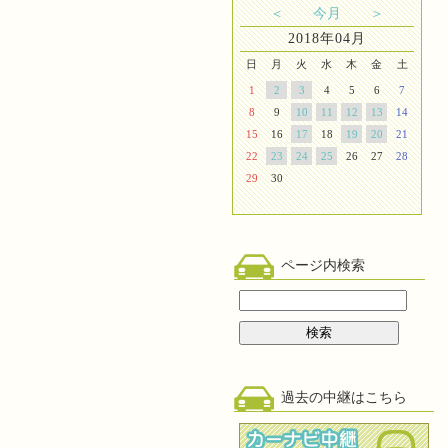
＜
今月
＞
2018年04月
日
月
火
水
木
金
土
1
2
3
4
5
6
7
8
9
10
11
12
13
14
15
16
17
18
19
20
21
22
23
24
25
26
27
28
29
30
ページ内検索
過去の中継はこちら