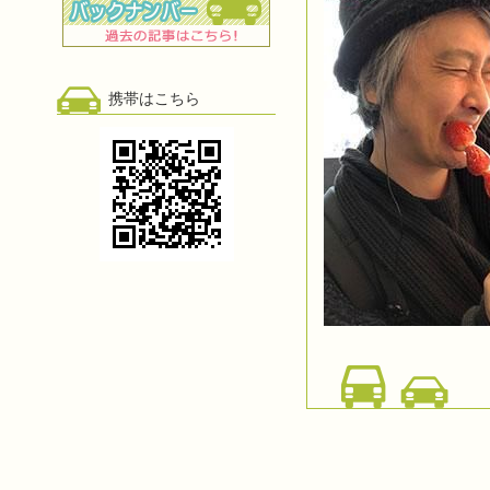
携帯はこちら