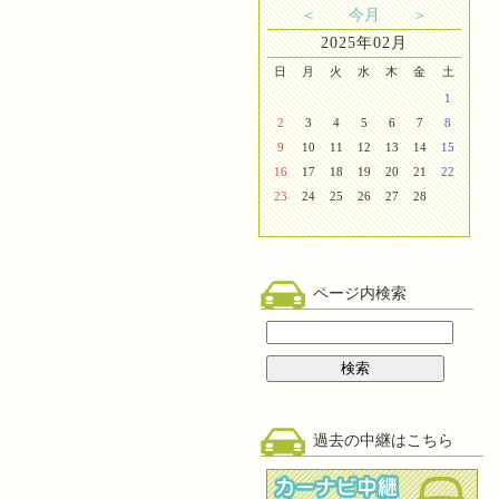
＜
今月
＞
2025年02月
日
月
火
水
木
金
土
1
2
3
4
5
6
7
8
9
10
11
12
13
14
15
16
17
18
19
20
21
22
23
24
25
26
27
28
ページ内検索
過去の中継はこちら