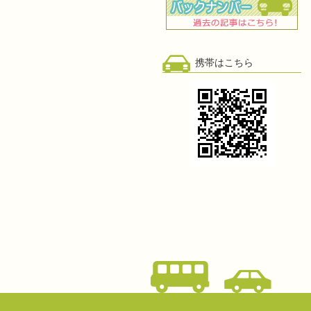
携帯はこちら