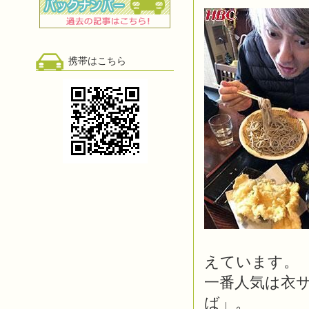
携帯はこちら
えています。
一番人気は衣
ば」。