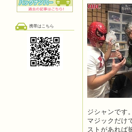
携帯はこちら
ジシャンです
マジックだけ
ストがあれば