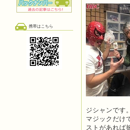
携帯はこちら
ジシャンです
マジックだけ
ストがあれば