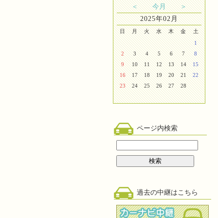
＜
今月
＞
2025年02月
日
月
火
水
木
金
土
1
2
3
4
5
6
7
8
9
10
11
12
13
14
15
16
17
18
19
20
21
22
23
24
25
26
27
28
ページ内検索
過去の中継はこちら