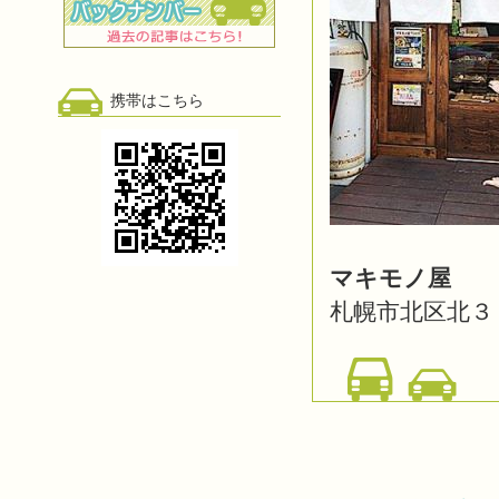
携帯はこちら
マキモノ屋
札幌市北区北３