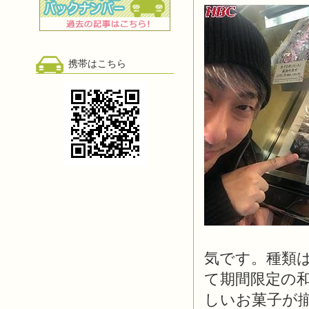
携帯はこちら
気です。種類
て期間限定の
しいお菓子が