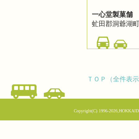
一心堂製菓舗
虻田郡洞爺湖町旭
ＴＯＰ（全件表示
Copyright(C) 1996-2026,HOKKAID