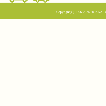
Copyright(C) 1996-2026,HOKKAID