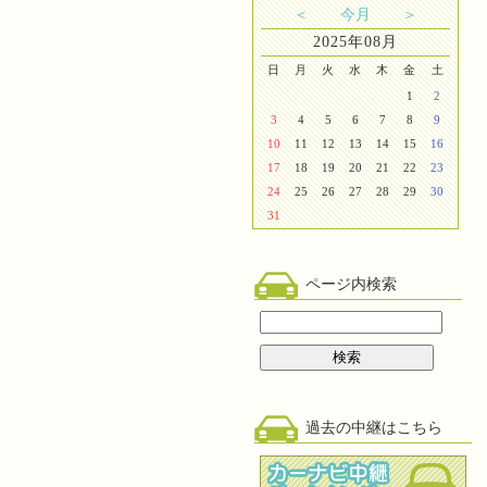
＜
今月
＞
2025年08月
日
月
火
水
木
金
土
1
2
3
4
5
6
7
8
9
10
11
12
13
14
15
16
17
18
19
20
21
22
23
24
25
26
27
28
29
30
31
ページ内検索
過去の中継はこちら