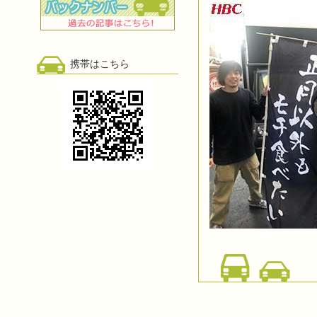
携帯はこちら