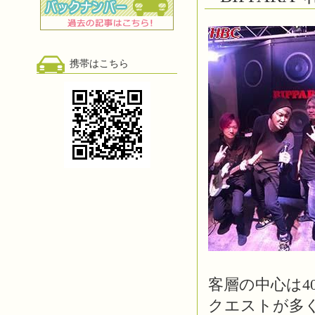
携帯はこちら
客層の中心は4
クエストが多