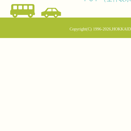
Copyright(C) 1996-2026,HOKKAID