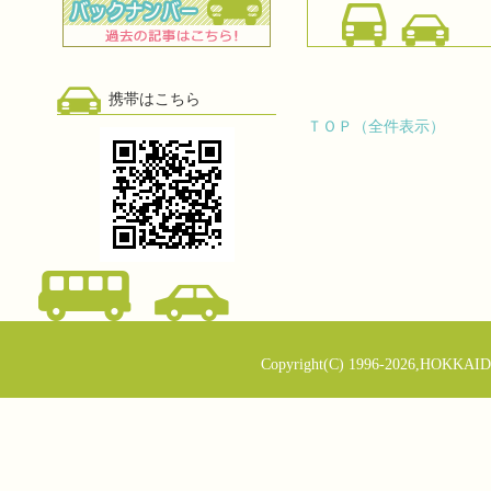
携帯はこちら
ＴＯＰ（全件表示）
Copyright(C) 1996-2026,HOKKAID