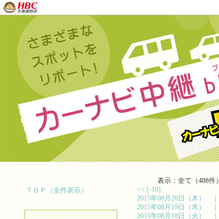
表示：全て（488件
<<
[-10]
ＴＯＰ（全件表示）
2015年08月20日（木）
2015年08月19日（水）
2015年08月18日（火）