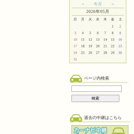
＜
今月
＞
2026年05月
日
月
火
水
木
金
土
1
2
3
4
5
6
7
8
9
10
11
12
13
14
15
16
17
18
19
20
21
22
23
24
25
26
27
28
29
30
31
ページ内検索
過去の中継はこちら