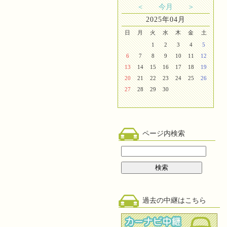
＜
今月
＞
2025年04月
日
月
火
水
木
金
土
1
2
3
4
5
6
7
8
9
10
11
12
13
14
15
16
17
18
19
20
21
22
23
24
25
26
27
28
29
30
ページ内検索
過去の中継はこちら