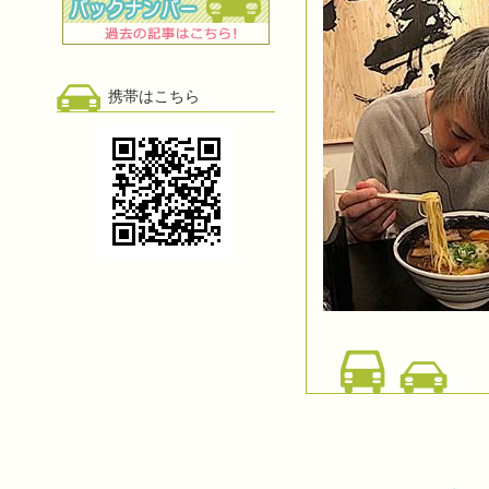
携帯はこちら