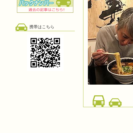
携帯はこちら