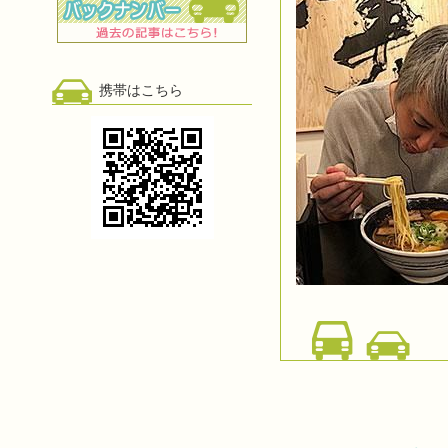
携帯はこちら