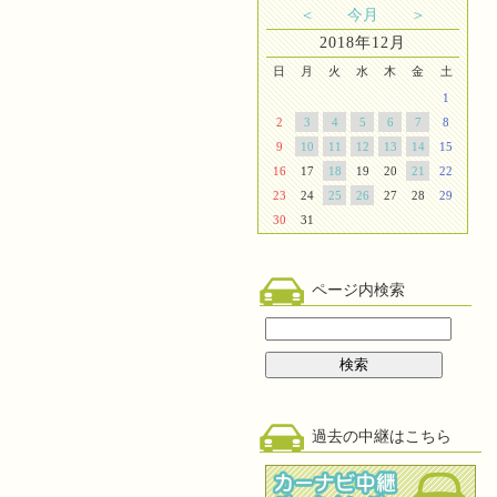
＜
今月
＞
2018年12月
日
月
火
水
木
金
土
1
2
3
4
5
6
7
8
9
10
11
12
13
14
15
16
17
18
19
20
21
22
23
24
25
26
27
28
29
30
31
ページ内検索
過去の中継はこちら