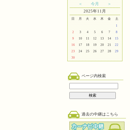
＜
今月
＞
2025年11月
日
月
火
水
木
金
土
1
2
3
4
5
6
7
8
9
10
11
12
13
14
15
16
17
18
19
20
21
22
23
24
25
26
27
28
29
30
ページ内検索
過去の中継はこちら