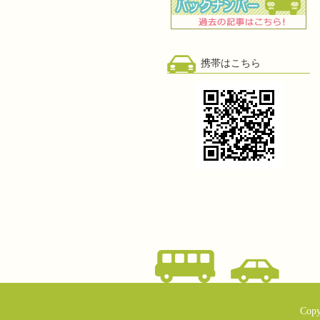
携帯はこちら
Copy