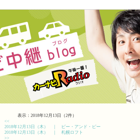
表示：2018年12月13日（2件）
<<
2018年12月13日（木） ｜
ピー・アンド・ピー
2018年12月13日（木） ｜
札幌ロフト
>>