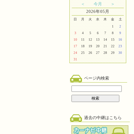
＜
今月
＞
2026年05月
日
月
火
水
木
金
土
1
2
3
4
5
6
7
8
9
10
11
12
13
14
15
16
17
18
19
20
21
22
23
24
25
26
27
28
29
30
31
ページ内検索
過去の中継はこちら