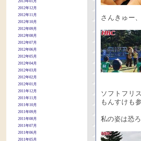
2013年01月
2012年12月
2012年11月
さんきゅー、
2012年10月
2012年09月
2012年08月
2012年07月
2012年06月
2012年05月
2012年04月
2012年03月
2012年02月
2012年01月
2011年12月
ソフトフリ
2011年11月
もんすけも
2011年10月
2011年09月
私の姿は恐
2011年08月
2011年07月
2011年06月
2011年05月