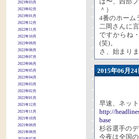
は〜、西部
2023年03月
＾）
2023年02月
2023年01月
4番のホーム
2022年12月
二岡さんに
2022年11月
ですからね
2022年10月
(笑)。
2022年09月
2022年08月
さ、始まり
2022年07月
2022年06月
2015年06
2022年05月
2022年04月
2022年03月
2022年02月
2022年01月
早速、ネット
2021年12月
http://headli
2021年11月
2021年10月
base
2021年09月
杉谷選手の
2021年08月
今夜は全国
2021年07月