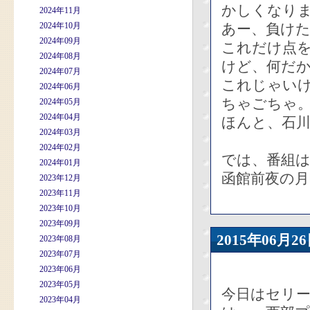
かしくなり
2024年11月
2024年10月
あー、負け
2024年09月
これだけ点
2024年08月
けど、何だ
2024年07月
これじゃい
2024年06月
ちゃごちゃ
2024年05月
2024年04月
ほんと、石
2024年03月
2024年02月
では、番組は
2024年01月
函館前夜の月
2023年12月
2023年11月
2023年10月
2023年09月
2015年06
2023年08月
2023年07月
2023年06月
2023年05月
今日はセリ
2023年04月