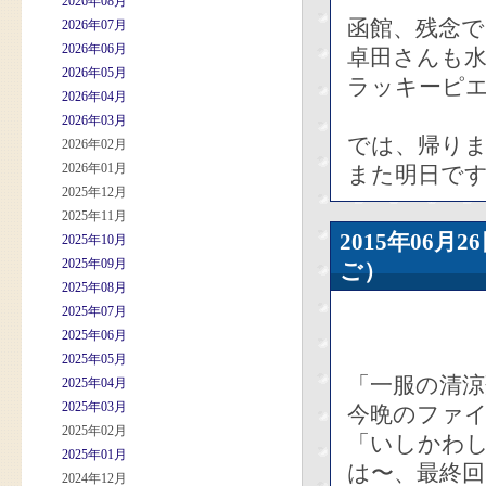
2026年08月
函館、残念
2026年07月
2026年06月
卓田さんも
2026年05月
ラッキーピ
2026年04月
2026年03月
では、帰り
2026年02月
2026年01月
また明日で
2025年12月
2025年11月
2015年06
2025年10月
2025年09月
ご）
2025年08月
2025年07月
2025年06月
2025年05月
「一服の清涼
2025年04月
2025年03月
今晩のファ
2025年02月
「いしかわ
2025年01月
は〜、最終
2024年12月