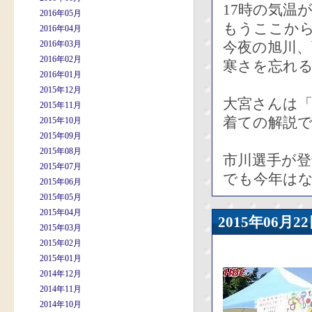
17時の気温が
2016年05月
もうここか
2016年04月
2016年03月
今夜の旭川
2016年02月
寒さを忘れ
2016年01月
2015年12月
大宮さんは「
2015年11月
着ての解説
2015年10月
2015年09月
2015年08月
市川選手が
2015年07月
でも今年は
2015年06月
2015年05月
2015年04月
2015年06
2015年03月
2015年02月
2015年01月
2014年12月
2014年11月
2014年10月