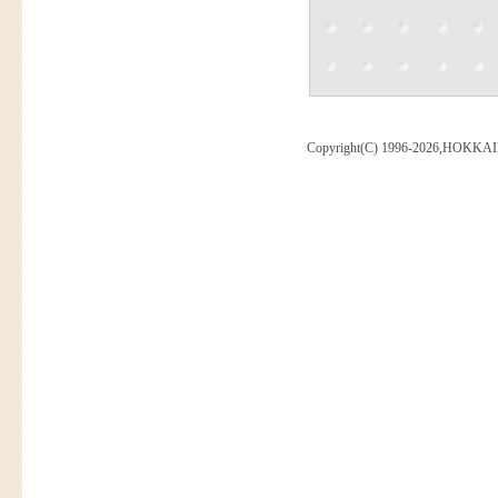
Copyright(C) 1996-2026,HOKKAI