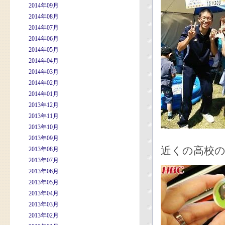
2014年09月
2014年08月
2014年07月
2014年06月
2014年05月
2014年04月
2014年03月
2014年02月
2014年01月
2013年12月
2013年11月
2013年10月
2013年09月
近くの高校
2013年08月
2013年07月
2013年06月
2013年05月
2013年04月
2013年03月
2013年02月