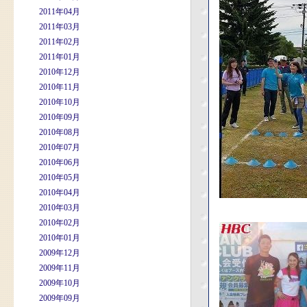
2011年04月
2011年03月
2011年02月
2011年01月
2010年12月
2010年11月
2010年10月
2010年09月
2010年08月
2010年07月
2010年06月
2010年05月
2010年04月
2010年03月
2010年02月
2010年01月
2009年12月
2009年11月
2009年10月
2009年09月