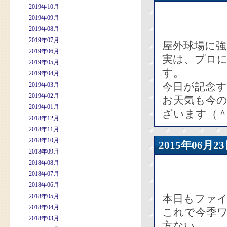
2019年10月
2019年09月
2019年08月
2019年07月
屋外球場に強
2019年06月
実は、プロ
2019年05月
す。
2019年04月
今日が記念
2019年03月
2019年02月
お天気も今
2019年01月
ざいます（
2018年12月
2018年11月
2018年10月
2015年06
2018年09月
2018年08月
2018年07月
2018年06月
2018年05月
本日もファ
2018年04月
これで今季ワ
2018年03月
方ない。