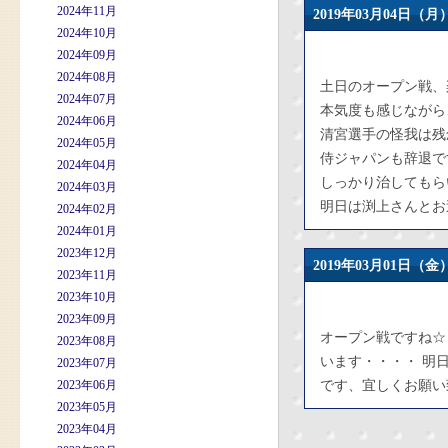
2024年11月
2019年03月04日
2024年10月
2024年09月
2024年08月
土日のオープン戦、
2024年07月
本気度も感じながら
2024年06月
清宮選手の怪我は残
2024年05月
侍ジャパンも辞退で
2024年04月
しっかり治してもら
2024年03月
明日は渕上さんとお
2024年02月
2024年01月
2023年12月
2019年03月01日
2023年11月
2023年10月
2023年09月
オープン戦ですね☆
2023年08月
います・・・・ 明
2023年07月
2023年06月
です、宜しくお願い致します。 h
2023年05月
2023年04月