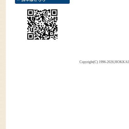
Copyright(C) 1996-2026,HOKKAI