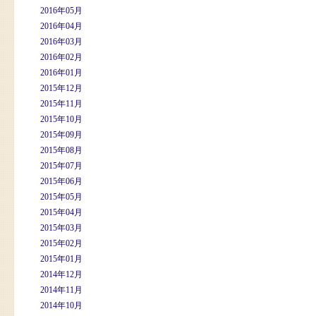
2016年05月
2016年04月
2016年03月
2016年02月
2016年01月
2015年12月
2015年11月
2015年10月
2015年09月
2015年08月
2015年07月
2015年06月
2015年05月
2015年04月
2015年03月
2015年02月
2015年01月
2014年12月
2014年11月
2014年10月