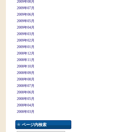
2009年08月
2009年07月
2009年06月
2009年05月
2009年04月
2009年03月
2009年02月
2009年01月
2008年12月
2008年11月
2008年10月
2008年09月
2008年08月
2008年07月
2008年06月
2008年05月
2008年04月
2008年03月
ページ内検索