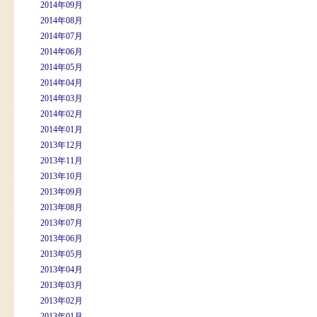
2014年09月
2014年08月
2014年07月
2014年06月
2014年05月
2014年04月
2014年03月
2014年02月
2014年01月
2013年12月
2013年11月
2013年10月
2013年09月
2013年08月
2013年07月
2013年06月
2013年05月
2013年04月
2013年03月
2013年02月
2013年01月