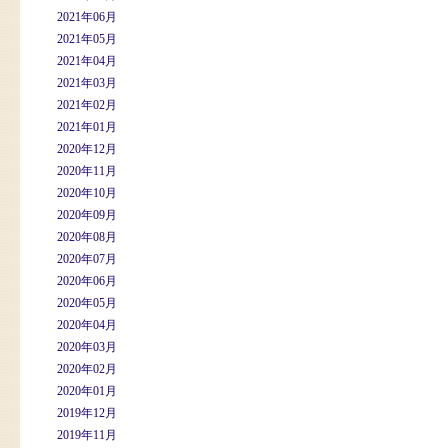
2021年06月
2021年05月
2021年04月
2021年03月
2021年02月
2021年01月
2020年12月
2020年11月
2020年10月
2020年09月
2020年08月
2020年07月
2020年06月
2020年05月
2020年04月
2020年03月
2020年02月
2020年01月
2019年12月
2019年11月