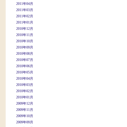
2011年04月
2011年03月
2011年02月
2011年01月
2010年12月
2010年11月
2010年10月
2010年09月
2010年08月
2010年07月
2010年06月
2010年05月
2010年04月
2010年03月
2010年02月
2010年01月
2009年12月
2009年11月
2009年10月
2009年09月