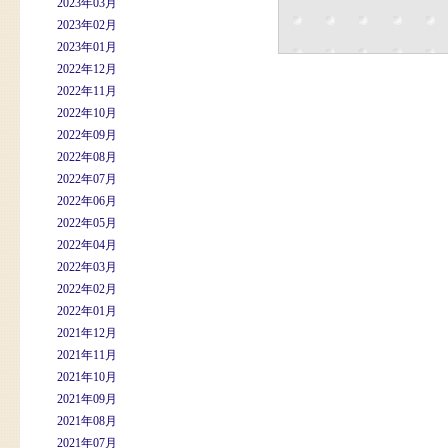
2023年03月
2023年02月
2023年01月
2022年12月
2022年11月
2022年10月
2022年09月
2022年08月
2022年07月
2022年06月
2022年05月
2022年04月
2022年03月
2022年02月
2022年01月
2021年12月
2021年11月
2021年10月
2021年09月
2021年08月
2021年07月