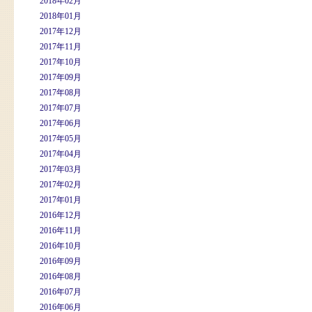
2018年02月
2018年01月
2017年12月
2017年11月
2017年10月
2017年09月
2017年08月
2017年07月
2017年06月
2017年05月
2017年04月
2017年03月
2017年02月
2017年01月
2016年12月
2016年11月
2016年10月
2016年09月
2016年08月
2016年07月
2016年06月