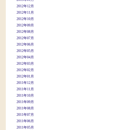
2012年12月
2012年11月
2012年10月
2012年09月
2012年08月
2012年07月
2012年06月
2012年05月
2012年04月
2012年03月
2012年02月
2012年01月
2011年12月
2011年11月
2011年10月
2011年09月
2011年08月
2011年07月
2011年06月
2011年05月