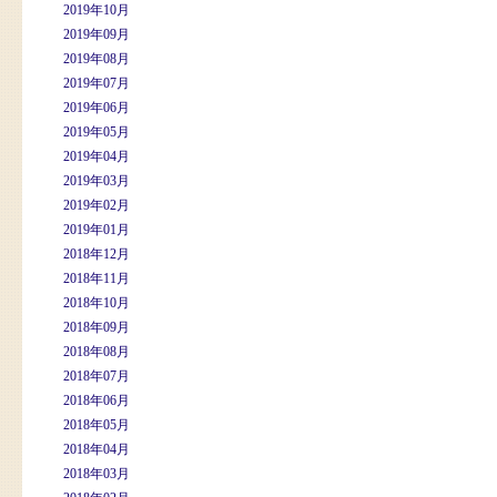
2019年10月
2019年09月
2019年08月
2019年07月
2019年06月
2019年05月
2019年04月
2019年03月
2019年02月
2019年01月
2018年12月
2018年11月
2018年10月
2018年09月
2018年08月
2018年07月
2018年06月
2018年05月
2018年04月
2018年03月