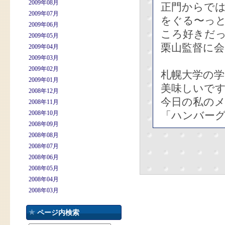
2009年08月
正門からで
2009年07月
をぐる〜っ
2009年06月
ころ好きだ
2009年05月
栗山監督に
2009年04月
2009年03月
2009年02月
札幌大学の
2009年01月
美味しいで
2008年12月
今日の私の
2008年11月
2008年10月
「ハンバーグ
2008年09月
2008年08月
2008年07月
2008年06月
2008年05月
2008年04月
2008年03月
ページ内検索