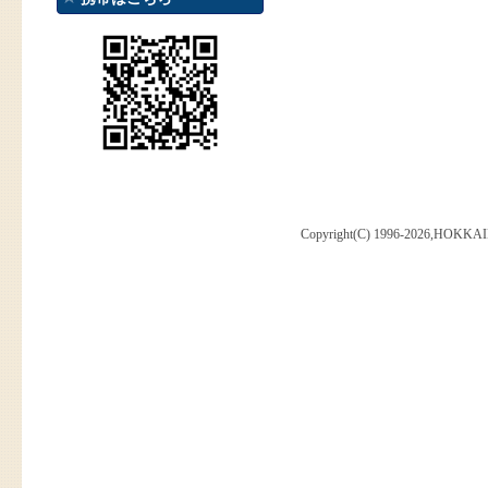
Copyright(C) 1996-2026,HOKKAI