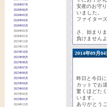
2026年07月
安産のお守
2026年06月
いました。
2026年05月
ファイターズ
2026年04月
2026年03月
2026年02月
さ、始まり
2026年01月
負けません
2025年12月
2025年11月
2025年10月
2014年09
2025年09月
2025年08月
2025年07月
2025年06月
昨日と今日
2025年05月
2025年04月
カットでお
2025年03月
驚くほどた
2025年02月
います。
2025年01月
ありがとう
2024年12月