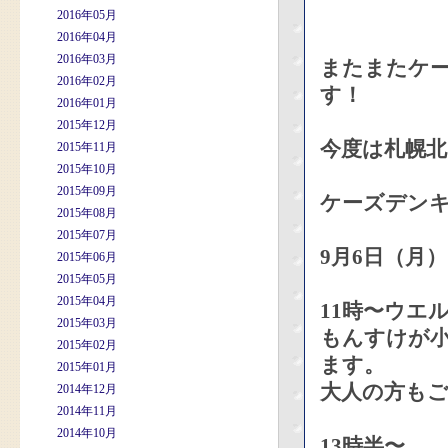
2016年05月
2016年04月
2016年03月
またまたケ
2016年02月
す！
2016年01月
2015年12月
今度は札幌北
2015年11月
2015年10月
2015年09月
ケーズデンキ
2015年08月
2015年07月
9月6日（月）
2015年06月
2015年05月
2015年04月
11時〜ウエ
2015年03月
もんすけが
2015年02月
ます。
2015年01月
大人の方もご
2014年12月
2014年11月
2014年10月
13時半〜