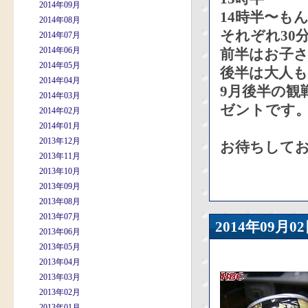
2014年09月
14時半〜も
2014年08月
それぞれ30
2014年07月
2014年06月
前半はお子
2014年05月
後半は大人も
2014年04月
9月後半の観
2014年03月
ゼントです
2014年02月
2014年01月
2013年12月
お待ちして
2013年11月
2013年10月
2013年09月
2013年08月
2013年07月
2014年09
2013年06月
2013年05月
2013年04月
2013年03月
2013年02月
2013年01月