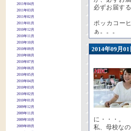
2011年04月
必ずお届す
2011年03月
2011年02月
ポッカコー
2011年01月
2010年12月
ぁ。。。
2010年11月
2010年10月
2014年09
2010年09月
2010年08月
2010年07月
2010年06月
2010年05月
2010年04月
2010年03月
2010年02月
2010年01月
2009年12月
2009年11月
に・・・。
2009年10月
私、母校な
2009年09月