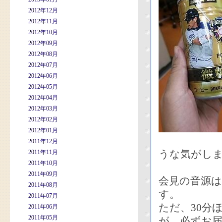
2012年12月
2012年11月
2012年10月
2012年09月
2012年08月
2012年07月
2012年06月
2012年05月
2012年04月
2012年03月
2012年02月
2012年01月
2011年12月
うな気がし
2011年11月
2011年10月
2011年09月
会見の音源
2011年08月
す。
2011年07月
ただ、30分
2011年06月
2011年05月
が、必ずお