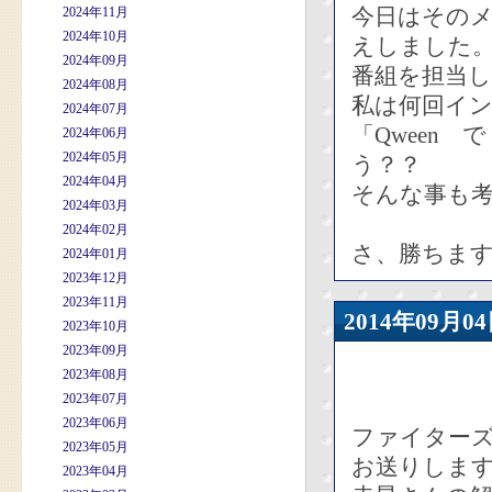
今日はその
2024年11月
2024年10月
えしました
2024年09月
番組を担当し
2024年08月
私は何回イン
2024年07月
「Qween で 
2024年06月
2024年05月
う？？
2024年04月
そんな事も考
2024年03月
2024年02月
さ、勝ちます
2024年01月
2023年12月
2023年11月
2014年09
2023年10月
2023年09月
2023年08月
2023年07月
2023年06月
ファイター
2023年05月
お送りしま
2023年04月