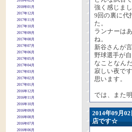
2018年02月
強く感じま
2018年01月
2017年12月
9回の裏に代
2017年11月
た。
2017年10月
ランナーは
2017年09月
ね。
2017年08月
2017年07月
新谷さんが
2017年06月
野球選手が
2017年05月
なことなん
2017年04月
寂しい夜で
2017年03月
思います。
2017年02月
2017年01月
2016年12月
では、また
2016年11月
2016年10月
2016年09月
2014年09
2016年08月
店です☆
2016年07月
2016年06月