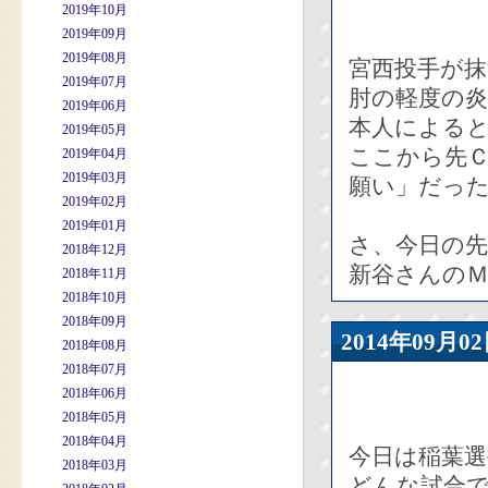
2019年10月
2019年09月
2019年08月
宮西投手が
2019年07月
肘の軽度の
2019年06月
本人による
2019年05月
ここから先
2019年04月
2019年03月
願い」だっ
2019年02月
2019年01月
さ、今日の先
2018年12月
新谷さんのＭ
2018年11月
2018年10月
2018年09月
2014年09
2018年08月
2018年07月
2018年06月
2018年05月
2018年04月
今日は稲葉選
2018年03月
どんな試合