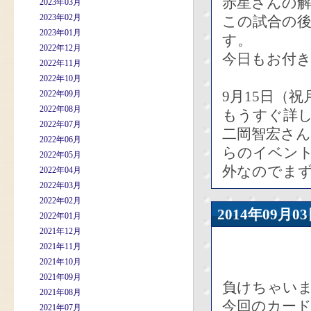
赤星さんの
2023年03月
2023年02月
この試合の
2023年01月
す。
2022年12月
今日もお付
2022年11月
2022年10月
9月15日（
2022年09月
2022年08月
もうすぐ詳
2022年07月
二岡智宏さ
2022年06月
らのイベン
2022年05月
外なのでまず
2022年04月
2022年03月
2022年02月
2014年09
2022年01月
2021年12月
2021年11月
2021年10月
2021年09月
負けちゃい
2021年08月
今回のカード
2021年07月