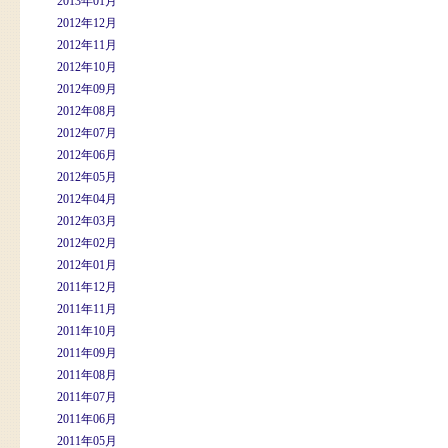
2013年01月
2012年12月
2012年11月
2012年10月
2012年09月
2012年08月
2012年07月
2012年06月
2012年05月
2012年04月
2012年03月
2012年02月
2012年01月
2011年12月
2011年11月
2011年10月
2011年09月
2011年08月
2011年07月
2011年06月
2011年05月