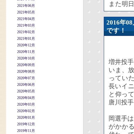
また明
2021年06月
2021年05月
2021年04月
2016年
2021年03月
です！
2021年02月
2021年01月
2020年12月
2020年11月
2020年10月
増井投手
2020年09月
いま、
2020年08月
ってい
2020年07月
2020年06月
長いイ
2020年05月
と仰っ
2020年04月
唐川投
2020年03月
2020年02月
岡選手は
2020年01月
2019年12月
がかか
2019年11月