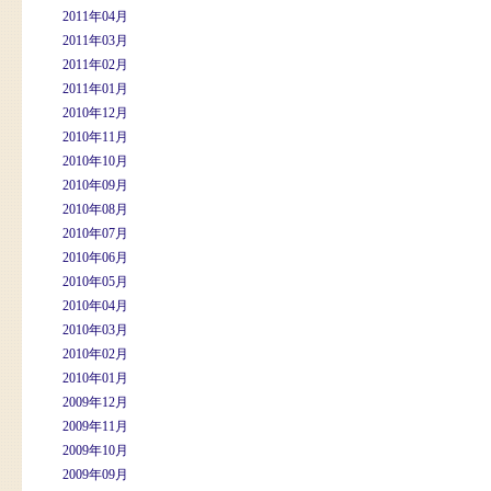
2011年04月
2011年03月
2011年02月
2011年01月
2010年12月
2010年11月
2010年10月
2010年09月
2010年08月
2010年07月
2010年06月
2010年05月
2010年04月
2010年03月
2010年02月
2010年01月
2009年12月
2009年11月
2009年10月
2009年09月