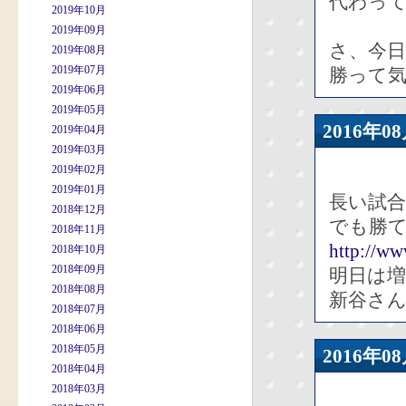
代わっ
2019年10月
2019年09月
さ、今
2019年08月
2019年07月
勝って
2019年06月
2019年05月
2016年
2019年04月
2019年03月
2019年02月
2019年01月
長い試
2018年12月
でも勝
2018年11月
http://w
2018年10月
2018年09月
明日は
2018年08月
新谷さ
2018年07月
2018年06月
2018年05月
2016年
2018年04月
2018年03月