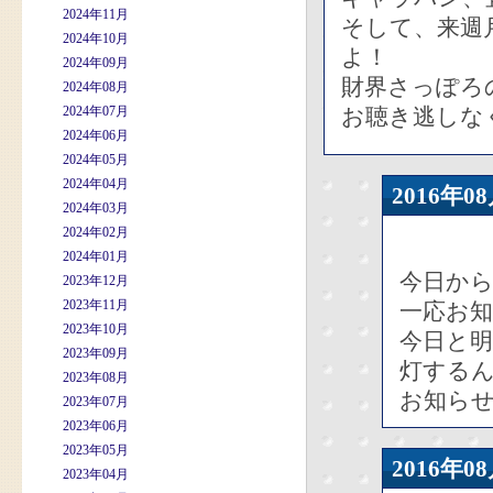
2024年11月
そして、来週
2024年10月
よ！
2024年09月
財界さっぽろ
2024年08月
2024年07月
お聴き逃しな
2024年06月
2024年05月
2024年04月
2016年
2024年03月
2024年02月
2024年01月
今日か
2023年12月
2023年11月
一応お
2023年10月
今日と
2023年09月
灯する
2023年08月
お知ら
2023年07月
2023年06月
2023年05月
2016年
2023年04月