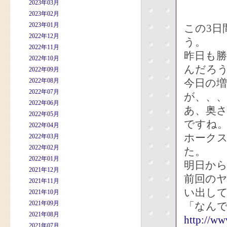
2023年03月
2023年02月
2023年01月
この3
2022年12月
う。
2022年11月
昨日も
2022年10月
んだろ
2022年09月
2022年08月
今日の
2022年07月
が、、、
2022年06月
あ、奥
2022年05月
ですね
2022年04月
ホーク
2022年03月
2022年02月
た。
2022年01月
明日か
2021年12月
前回の
2021年11月
い出し
2021年10月
2021年09月
「なん
2021年08月
http://w
2021年07月