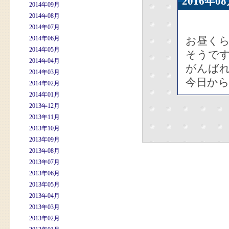
2016年
2014年09月
2014年08月
2014年07月
2014年06月
お昼く
2014年05月
そうで
2014年04月
がんば
2014年03月
今日か
2014年02月
2014年01月
2013年12月
2013年11月
2013年10月
2013年09月
2013年08月
2013年07月
2013年06月
2013年05月
2013年04月
2013年03月
2013年02月