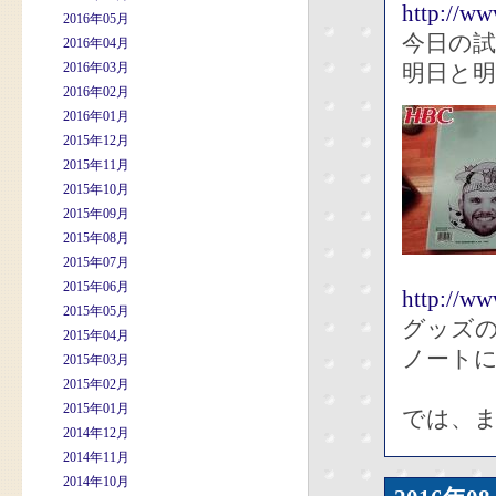
http://ww
2016年05月
今日の
2016年04月
2016年03月
明日と
2016年02月
2016年01月
2015年12月
2015年11月
2015年10月
2015年09月
2015年08月
2015年07月
2015年06月
http://ww
2015年05月
グッズ
2015年04月
ノート
2015年03月
2015年02月
2015年01月
では、
2014年12月
2014年11月
2014年10月