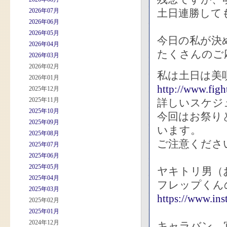
2026年07月
土日連勝して
2026年06月
2026年05月
今日の私が決
2026年04月
たくさんのご
2026年03月
2026年02月
私は土日は美
2026年01月
http://www.figh
2025年12月
2025年11月
詳しいスケジ
2025年10月
今回はお祭り
2025年09月
います。
2025年08月
ご注意くださ
2025年07月
2025年06月
2025年05月
ヤキトリ男（
2025年04月
フレップくん
2025年03月
https://www.in
2025年02月
2025年01月
2024年12月
キャラバン、