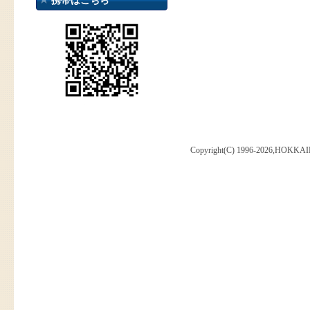
携帯はこちら
Copyright(C) 1996-2026,HOKKAI