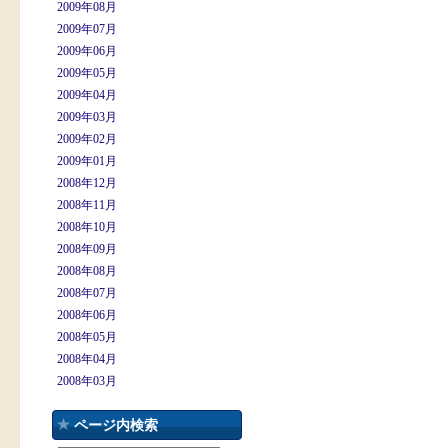
2009年08月
2009年07月
2009年06月
2009年05月
2009年04月
2009年03月
2009年02月
2009年01月
2008年12月
2008年11月
2008年10月
2008年09月
2008年08月
2008年07月
2008年06月
2008年05月
2008年04月
2008年03月
ページ内検索