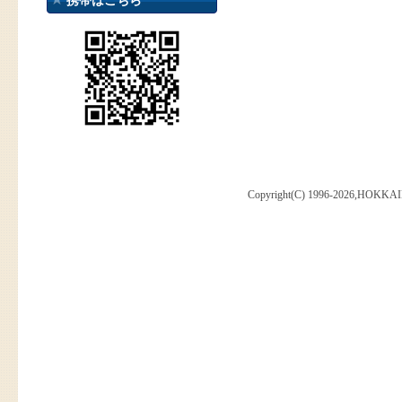
携帯はこちら
Copyright(C) 1996-2026,HOKKAI