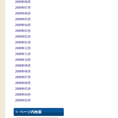
2009年08月
2009年07月
2009年06月
2009年05月
2009年04月
2009年03月
2009年02月
2009年01月
2008年12月
2008年11月
2008年10月
2008年09月
2008年08月
2008年07月
2008年06月
2008年05月
2008年04月
2008年03月
ページ内検索