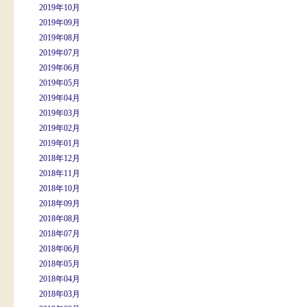
2019年10月
2019年09月
2019年08月
2019年07月
2019年06月
2019年05月
2019年04月
2019年03月
2019年02月
2019年01月
2018年12月
2018年11月
2018年10月
2018年09月
2018年08月
2018年07月
2018年06月
2018年05月
2018年04月
2018年03月