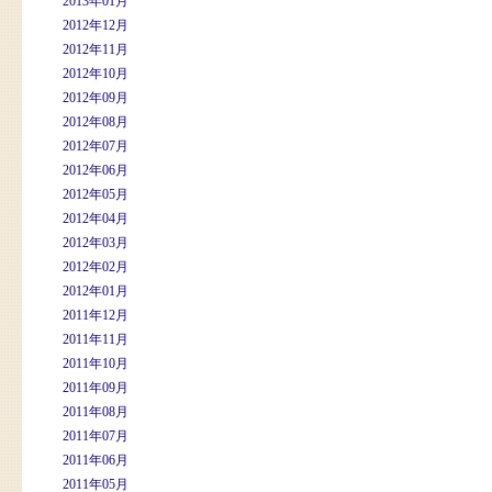
2013年01月
2012年12月
2012年11月
2012年10月
2012年09月
2012年08月
2012年07月
2012年06月
2012年05月
2012年04月
2012年03月
2012年02月
2012年01月
2011年12月
2011年11月
2011年10月
2011年09月
2011年08月
2011年07月
2011年06月
2011年05月