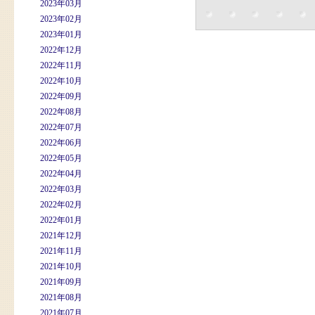
2023年03月
2023年02月
2023年01月
2022年12月
2022年11月
2022年10月
2022年09月
2022年08月
2022年07月
2022年06月
2022年05月
2022年04月
2022年03月
2022年02月
2022年01月
2021年12月
2021年11月
2021年10月
2021年09月
2021年08月
2021年07月