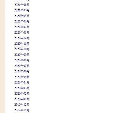
2021年06月
2021年05月
2021年04月
2021年03月
2021年02月
2021年01月
2020年12月
2020年11月
2020年10月
2020年09月
2020年08月
2020年07月
2020年06月
2020年05月
2020年04月
2020年03月
2020年02月
2020年01月
2019年12月
2019年11月