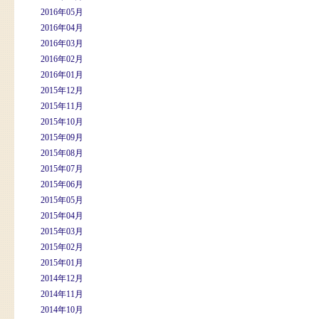
2016年05月
2016年04月
2016年03月
2016年02月
2016年01月
2015年12月
2015年11月
2015年10月
2015年09月
2015年08月
2015年07月
2015年06月
2015年05月
2015年04月
2015年03月
2015年02月
2015年01月
2014年12月
2014年11月
2014年10月