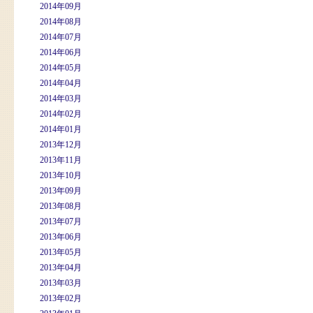
2014年09月
2014年08月
2014年07月
2014年06月
2014年05月
2014年04月
2014年03月
2014年02月
2014年01月
2013年12月
2013年11月
2013年10月
2013年09月
2013年08月
2013年07月
2013年06月
2013年05月
2013年04月
2013年03月
2013年02月