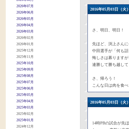
2026年07月
2016年05月03日
2026年06月
2026年05月
2026年04月
さ、明日、明日！
2026年03月
2026年02月
先ほど、渕上さんに
2026年01月
2025年12月
中田選手が「何も話
2025年11月
悔しさは募りますが
2025年10月
連勝して勝ち越して
2025年09月
2025年08月
さ、帰ろう！
2025年07月
こんな日は肉を食べ
2025年06月
2025年05月
2025年04月
2016年05月03日
2025年03月
2025年02月
2025年01月
14時PBの試合が
2024年12月