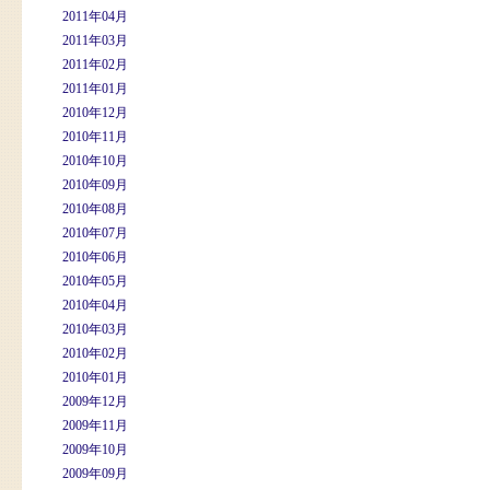
2011年04月
2011年03月
2011年02月
2011年01月
2010年12月
2010年11月
2010年10月
2010年09月
2010年08月
2010年07月
2010年06月
2010年05月
2010年04月
2010年03月
2010年02月
2010年01月
2009年12月
2009年11月
2009年10月
2009年09月