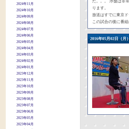
た。。。 序盤は非
2024年11月
ります。
2024年10月
放送はすでに東京ド
2024年09月
この試合の後に番組
2024年08月
2024年07月
2024年06月
2016年05月02日
2024年05月
2024年04月
2024年03月
2024年02月
2024年01月
2023年12月
2023年11月
2023年10月
2023年09月
2023年08月
2023年07月
2023年06月
2023年05月
2023年04月