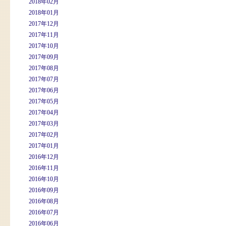
2018年02月
2018年01月
2017年12月
2017年11月
2017年10月
2017年09月
2017年08月
2017年07月
2017年06月
2017年05月
2017年04月
2017年03月
2017年02月
2017年01月
2016年12月
2016年11月
2016年10月
2016年09月
2016年08月
2016年07月
2016年06月