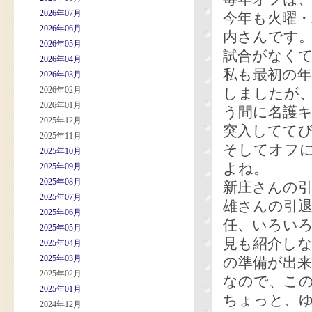
2026年07月
今年も火曜・
2026年06月
内さんです
2026年05月
試合がなく
2026年04月
私も最初の
2026年03月
2026年02月
しましたが
2026年01月
う間に名護
2025年12月
突入してて
2025年11月
そしてオフ
2025年10月
よね。
2025年09月
2025年08月
新庄さんの引
2025年07月
雄さんの引
2025年06月
任、いろい
2025年05月
見も紹介し
2025年04月
2025年03月
の準備が出
2025年02月
なので、こ
2025年01月
ちょっと、
2024年12月