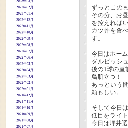
2023年03月
ずっとこの
2023年02月
2023年01月
その分、お
2022年12月
を控えれば
2022年11月
カツ丼を食
2022年10月
す。
2022年09月
2022年08月
2022年07月
今日はホー
2022年06月
ダルビッシ
2022年05月
後の1球の直
2022年04月
鳥肌立つ！
2022年03月
2022年02月
あっという
2022年01月
頼もしい。
2021年12月
2021年11月
そして今日は
2021年10月
2021年09月
低目をライ
2021年08月
今日は坪井
2021年07月