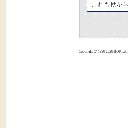
これも秋か
Copyright(C) 1996-2026,HOKKAI