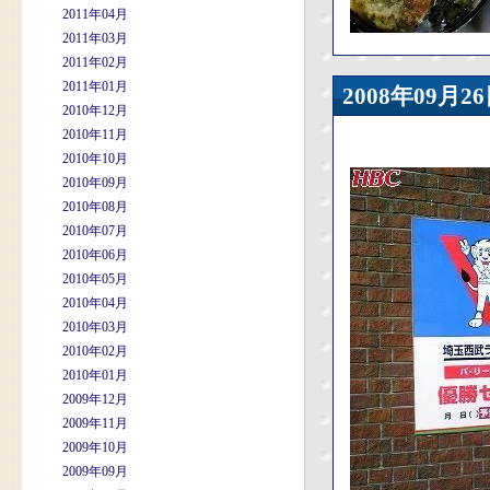
2011年04月
2011年03月
2011年02月
2011年01月
2008年09
2010年12月
2010年11月
2010年10月
2010年09月
2010年08月
2010年07月
2010年06月
2010年05月
2010年04月
2010年03月
2010年02月
2010年01月
2009年12月
2009年11月
2009年10月
2009年09月