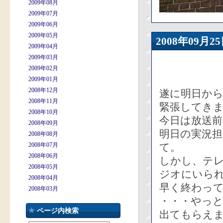
2009年08月
2009年07月
2009年06月
2009年05月
2008年09
2009年04月
2009年03月
2009年02月
2009年01月
2008年12月
遂に明日から
2008年11月
緊張してき
2008年10月
今日は放送
2008年09月
明日の実況
2008年08月
2008年07月
て。
2008年06月
しかし、テレ
2008年05月
ジオにいら
2008年04月
早く終わって
2008年03月
・・・やっと
ページ内検索
出てもらえ