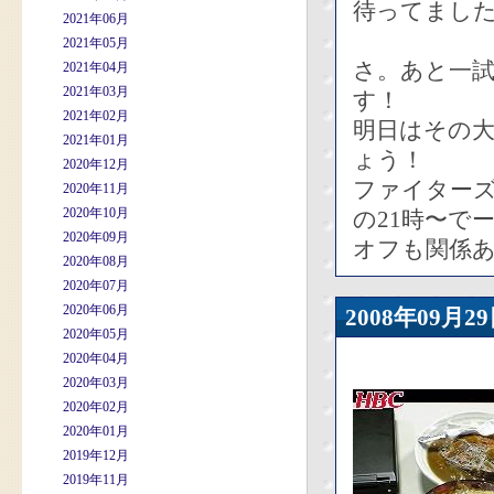
待ってまし
2021年06月
2021年05月
さ。あと一試
2021年04月
2021年03月
す！
2021年02月
明日はその
2021年01月
ょう！
2020年12月
ファイターズ
2020年11月
2020年10月
の21時〜で
2020年09月
オフも関係
2020年08月
2020年07月
2020年06月
2008年09
2020年05月
2020年04月
2020年03月
2020年02月
2020年01月
2019年12月
2019年11月