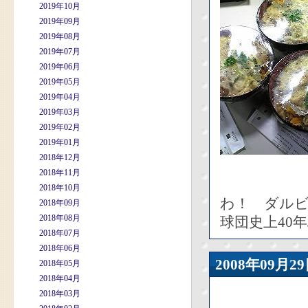
2019年10月
2019年09月
2019年08月
2019年07月
2019年06月
2019年05月
2019年04月
2019年03月
2019年02月
2019年01月
2018年12月
2018年11月
2018年10月
わ！ ダルビ
2018年09月
2018年08月
球団史上40
2018年07月
2018年06月
2008年09
2018年05月
2018年04月
2018年03月