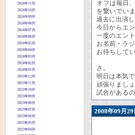
オフは毎日
2024年11月
を繋いでい
2024年10月
2024年09月
過去に出演し
2024年08月
今日からエ
2024年07月
一度のエン
2024年06月
お名前・ラジ
2024年05月
2024年04月
お待ちして
2024年03月
2024年02月
さ。
2024年01月
明日は本気
2023年12月
2023年11月
頑張りまし
2023年10月
試合があるの
2023年09月
2023年08月
2023年07月
2008年09
2023年06月
2023年05月
2023年04月