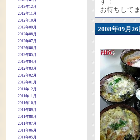
す！
2012年12月
お待ちして
2012年11月
2012年10月
2012年09月
2008年09
2012年08月
2012年07月
2012年06月
2012年05月
2012年04月
2012年03月
2012年02月
2012年01月
2011年12月
2011年11月
2011年10月
2011年09月
2011年08月
2011年07月
2011年06月
2011年05月