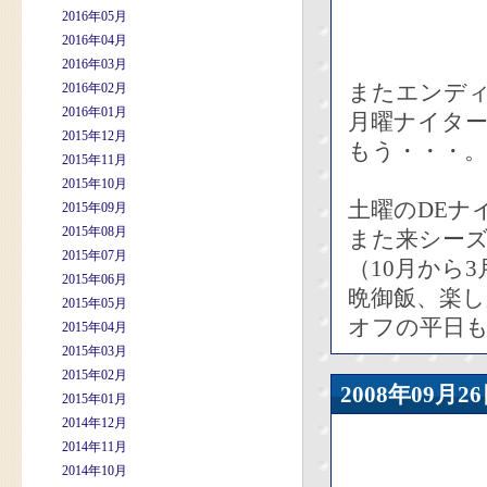
2016年05月
2016年04月
2016年03月
またエンデ
2016年02月
2016年01月
月曜ナイタ
2015年12月
もう・・・。
2015年11月
2015年10月
土曜のDEナ
2015年09月
2015年08月
また来シーズ
2015年07月
（10月から
2015年06月
晩御飯、楽
2015年05月
オフの平日
2015年04月
2015年03月
2015年02月
2008年09
2015年01月
2014年12月
2014年11月
2014年10月