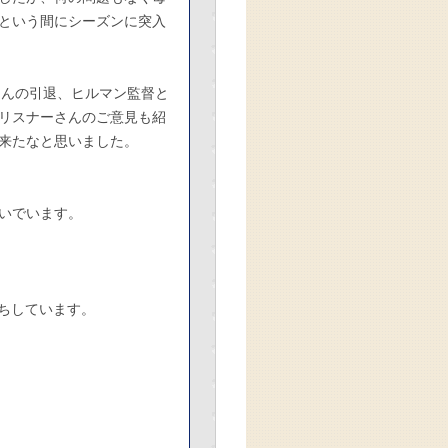
という間にシーズンに突入
さんの引退、ヒルマン監督と
リスナーさんのご意見も紹
来たなと思いました。
いでいます。
ちしています。