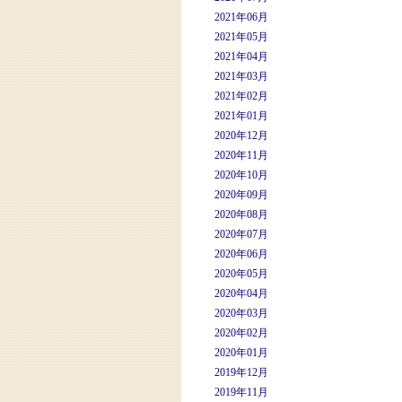
2021年06月
2021年05月
2021年04月
2021年03月
2021年02月
2021年01月
2020年12月
2020年11月
2020年10月
2020年09月
2020年08月
2020年07月
2020年06月
2020年05月
2020年04月
2020年03月
2020年02月
2020年01月
2019年12月
2019年11月