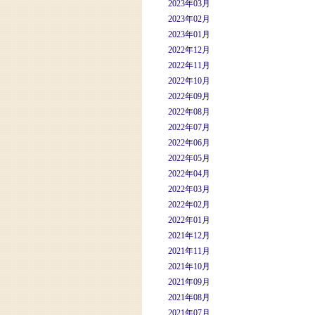
2023年03月
2023年02月
2023年01月
2022年12月
2022年11月
2022年10月
2022年09月
2022年08月
2022年07月
2022年06月
2022年05月
2022年04月
2022年03月
2022年02月
2022年01月
2021年12月
2021年11月
2021年10月
2021年09月
2021年08月
2021年07月