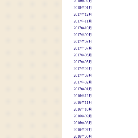
2018年02月
2018年01月
2017年12月
2017年11月
2017年10月
2017年09月
2017年08月
2017年07月
2017年06月
2017年05月
2017年04月
2017年03月
2017年02月
2017年01月
2016年12月
2016年11月
2016年10月
2016年09月
2016年08月
2016年07月
2016年06月