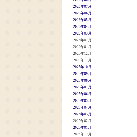
2026年07月
2026年06月
2026年05月
2026年04月
2026年03月
2026年02月
2026年01月
2025年12月
2025年11月
2025年10月
2025年09月
2025年08月
2025年07月
2025年06月
2025年05月
2025年04月
2025年03月
2025年02月
2025年01月
2024年12月