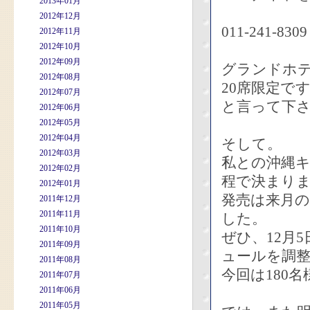
2013年01月
2012年12月
011-241-83
2012年11月
2012年10月
2012年09月
グランドホテ
2012年08月
20席限定で
2012年07月
と言って下
2012年06月
2012年05月
2012年04月
そして。
2012年03月
私との沖縄キ
2012年02月
程で決まり
2012年01月
発売は来月の
2011年12月
2011年11月
した。
2011年10月
ぜひ、12月
2011年09月
ュールを調
2011年08月
今回は180
2011年07月
2011年06月
2011年05月