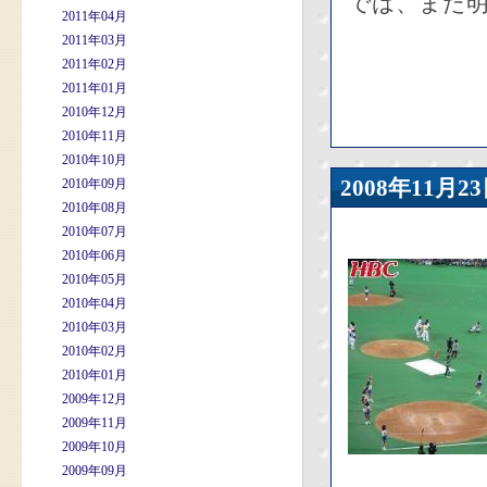
では、また明
2011年04月
2011年03月
2011年02月
2011年01月
2010年12月
2010年11月
2010年10月
2008年11
2010年09月
2010年08月
2010年07月
2010年06月
2010年05月
2010年04月
2010年03月
2010年02月
2010年01月
2009年12月
2009年11月
2009年10月
2009年09月