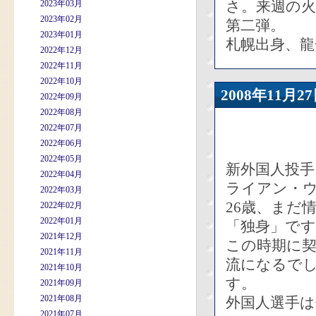
さ。来週の
2023年03月
2023年02月
第二弾。
2023年01月
札幌出身、龍
2022年12月
2022年11月
2022年10月
2008年11
2022年09月
2022年08月
2022年07月
2022年06月
2022年05月
新外国人投手
2022年04月
ライアン・
2022年03月
26歳、まだ
2022年02月
2022年01月
「独身」です
2021年12月
この時期に
2021年11月
流になるで
2021年10月
す。
2021年09月
2021年08月
外国人選手
2021年07月