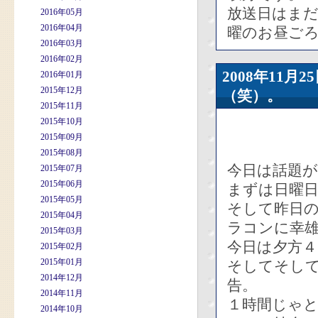
放送日はま
2016年05月
2016年04月
曜のお昼ご
2016年03月
2016年02月
2008年11
2016年01月
2015年12月
（笑）。
2015年11月
2015年10月
2015年09月
2015年08月
今日は話題
2015年07月
2015年06月
まずは日曜
2015年05月
そして昨日
2015年04月
ラコンに幸
2015年03月
今日は夕方４
2015年02月
2015年01月
そしてそし
2014年12月
告。
2014年11月
１時間じゃ
2014年10月