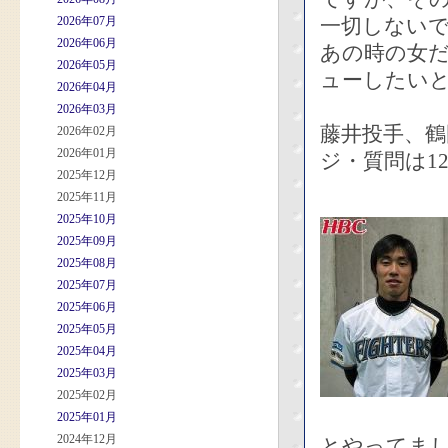
2026年07月
一切しない
2026年06月
あの時の女
2026年05月
ューしたい
2026年04月
2026年03月
藤井投手、鶴
2026年02月
2026年01月
ジ・質問は1
2025年12月
2025年11月
2025年10月
2025年09月
2025年08月
2025年07月
2025年06月
2025年05月
2025年04月
2025年03月
2025年02月
2025年01月
2024年12月
とやってま