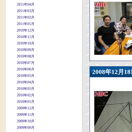
2011年04月
2011年03月
2011年02月
2011年01月
2010年12月
2010年11月
2010年10月
2010年09月
2010年08月
2010年07月
2010年06月
2008年12
2010年05月
2010年04月
2010年03月
2010年02月
2010年01月
2009年12月
2009年11月
2009年10月
2009年09月