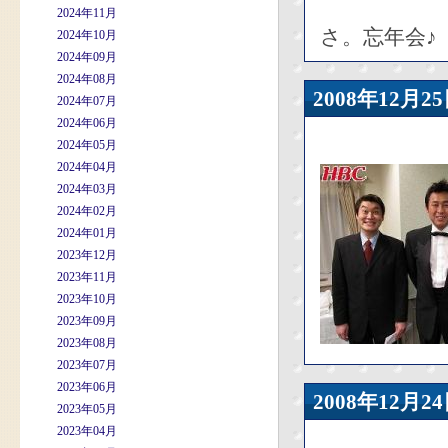
2024年11月
さ。忘年会♪
2024年10月
2024年09月
2024年08月
2008年12
2024年07月
2024年06月
2024年05月
2024年04月
2024年03月
2024年02月
2024年01月
2023年12月
2023年11月
2023年10月
2023年09月
2023年08月
2023年07月
2023年06月
2008年12
2023年05月
2023年04月