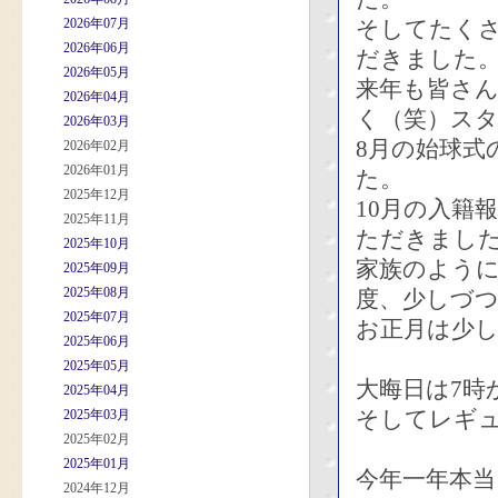
2026年07月
そしてたく
2026年06月
だきました
2026年05月
来年も皆さ
2026年04月
く（笑）ス
2026年03月
8月の始球式
2026年02月
2026年01月
た。
2025年12月
10月の入籍
2025年11月
ただきまし
2025年10月
家族のよう
2025年09月
2025年08月
度、少しづ
2025年07月
お正月は少
2025年06月
2025年05月
大晦日は7時
2025年04月
そしてレギュ
2025年03月
2025年02月
2025年01月
今年一年本
2024年12月