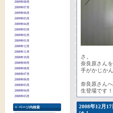
2009年08月
2009年07月
2009年06月
2009年05月
2009年04月
2009年03月
2009年02月
2009年01月
2008年12月
2008年11月
さ。
2008年10月
奈良原さん
2008年09月
2008年08月
手がかじか
2008年07月
2008年06月
奈良原さん
2008年05月
生登場です！
2008年04月
2008年03月
2008年12
ページ内検索