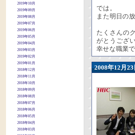
2019年10月
では。
2019年09月
また明日の
2019年08月
2019年07月
2019年06月
たくさんの
2019年05月
がとうござ
2019年04月
幸せな職業
2019年03月
2019年02月
2019年01月
2008年12
2018年12月
2018年11月
2018年10月
2018年09月
2018年08月
2018年07月
2018年06月
2018年05月
2018年04月
2018年03月