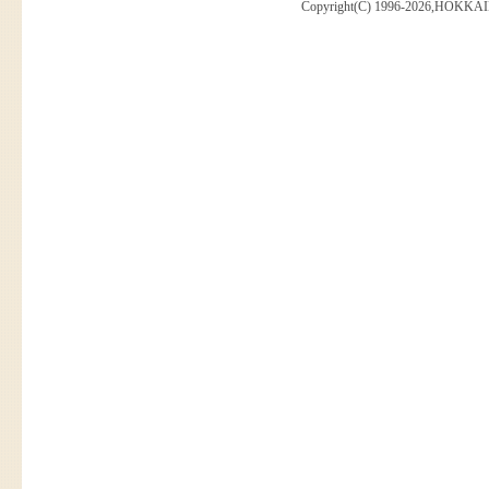
Copyright(C) 1996-2026,HOKKAI