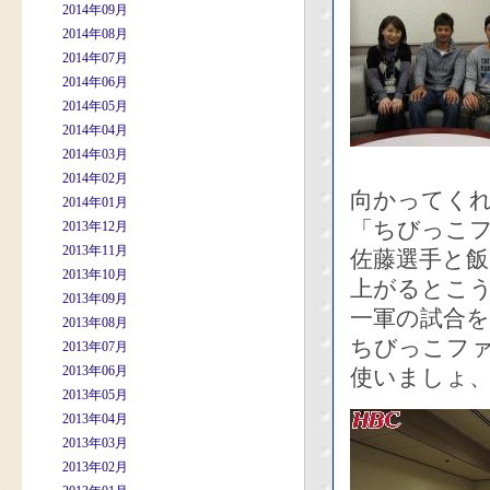
2014年09月
2014年08月
2014年07月
2014年06月
2014年05月
2014年04月
2014年03月
2014年02月
向かってく
2014年01月
「ちびっこ
2013年12月
2013年11月
佐藤選手と
2013年10月
上がるとこ
2013年09月
一軍の試合
2013年08月
ちびっこフ
2013年07月
2013年06月
使いましょ、
2013年05月
2013年04月
2013年03月
2013年02月