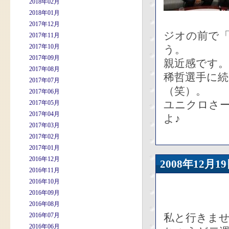
2018年02月
2018年01月
2017年12月
ジオの前で
2017年11月
2017年10月
う。
2017年09月
親近感です。
2017年08月
稀哲選手に続
2017年07月
（笑）。
2017年06月
ユニクロさ
2017年05月
2017年04月
よ♪
2017年03月
2017年02月
2017年01月
2016年12月
2008年12
2016年11月
2016年10月
2016年09月
2016年08月
2016年07月
私と行きま
2016年06月