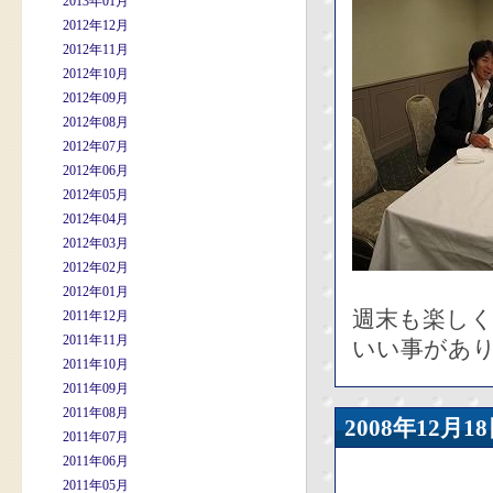
2013年01月
2012年12月
2012年11月
2012年10月
2012年09月
2012年08月
2012年07月
2012年06月
2012年05月
2012年04月
2012年03月
2012年02月
2012年01月
週末も楽し
2011年12月
2011年11月
いい事があり
2011年10月
2011年09月
2011年08月
2008年12
2011年07月
2011年06月
2011年05月