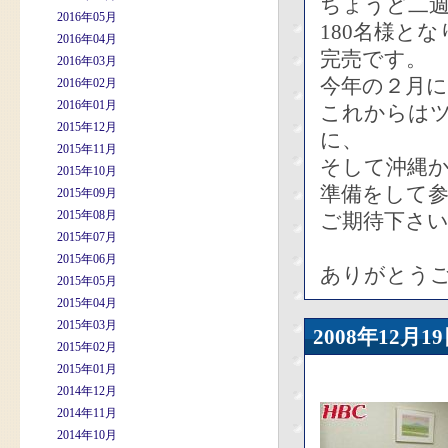
ちょうど二
2016年05月
180名様と
2016年04月
完売です。
2016年03月
今年の２月
2016年02月
2016年01月
これからは
2015年12月
に、
2015年11月
そして沖縄
2015年10月
準備をして
2015年09月
2015年08月
ご期待下さ
2015年07月
2015年06月
ありがとう
2015年05月
2015年04月
2015年03月
2008年12
2015年02月
2015年01月
2014年12月
2014年11月
2014年10月