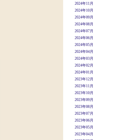
2024年11月
2024年10月
2024年09月
2024年08月
2024年07月
2024年06月
2024年05月
2024年04月
2024年03月
2024年02月
2024年01月
2023年12月
2023年11月
2023年10月
2023年09月
2023年08月
2023年07月
2023年06月
2023年05月
2023年04月