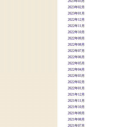
2023年03月
2023年02月
2023年01月
2022年12月
2022年11月
2022年10月
2022年09月
2022年08月
2022年07月
2022年06月
2022年05月
2022年04月
2022年03月
2022年02月
2022年01月
2021年12月
2021年11月
2021年10月
2021年09月
2021年08月
2021年07月