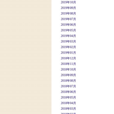
2019年10月
2019年09月
2019年08月
2019年07月
2019年06月
2019年05月
2019年04月
2019年03月
2019年02月
2019年01月
2018年12月
2018年11月
2018年10月
2018年09月
2018年08月
2018年07月
2018年06月
2018年05月
2018年04月
2018年03月