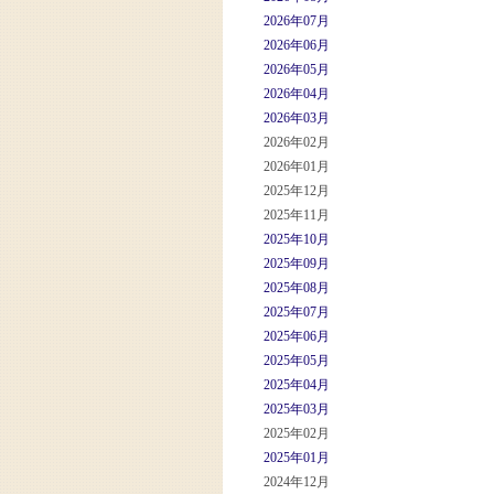
2026年07月
2026年06月
2026年05月
2026年04月
2026年03月
2026年02月
2026年01月
2025年12月
2025年11月
2025年10月
2025年09月
2025年08月
2025年07月
2025年06月
2025年05月
2025年04月
2025年03月
2025年02月
2025年01月
2024年12月