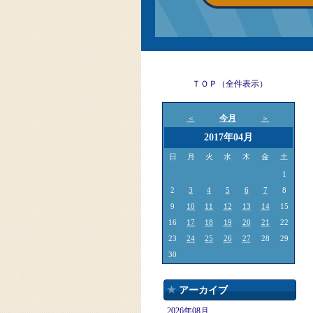
ＴＯＰ（全件表示）
今月
＜
＞
2017年04月
日
月
火
水
木
金
土
1
2
3
4
5
6
7
8
9
10
11
12
13
14
15
16
17
18
19
20
21
22
23
24
25
26
27
28
29
30
アーカイブ
2026年08月