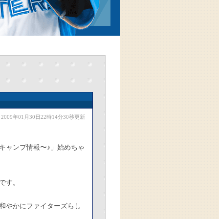
2009年01月30日22時14分30秒更新
キャンプ情報〜♪」始めちゃ
です。
和やかにファイターズらし