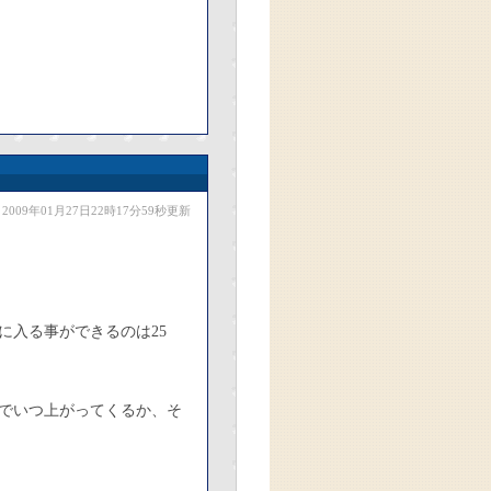
2009年01月27日22時17分59秒更新
に入る事ができるのは25
でいつ上がってくるか、そ