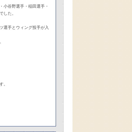
・小谷野選手・稲田選手・
でした。
ツ選手とウィング投手が入
。
す。