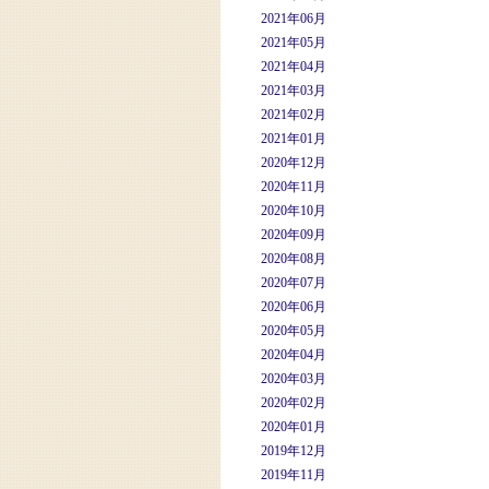
2021年06月
2021年05月
2021年04月
2021年03月
2021年02月
2021年01月
2020年12月
2020年11月
2020年10月
2020年09月
2020年08月
2020年07月
2020年06月
2020年05月
2020年04月
2020年03月
2020年02月
2020年01月
2019年12月
2019年11月