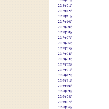
2018年02月
2018年01月
2017年12月
2017年11月
2017年10月
2017年09月
2017年08月
2017年07月
2017年06月
2017年05月
2017年04月
2017年03月
2017年02月
2017年01月
2016年12月
2016年11月
2016年10月
2016年09月
2016年08月
2016年07月
2016年06月